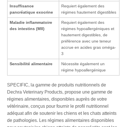
Insuffisance
Requiert également des
pancréatique exocrine
régimes hautement digestibles
Maladie inflammatoire
Requiert également des
des intestins (MII)
régimes hypoallergéniques et
hautement digestibles, de
préférence avec une teneur
accrue en acides gras oméga-
3
Sensibilité alimentaire
Nécessite également un
régime hypoallergénique
SPECIFIC, la gamme de produits nutritionnels de
Dechra Veterinary Products, propose une gamme de
régimes alimentaires, disponibles auprès de votre
vétérinaire, conçus pour fournir le profil nutritionnel
adéquat afin de soutenir les chiens et les chats atteints
de pathologies. Les régimes alimentaires disponibles