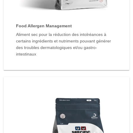
Food Allergen Management
Aliment sec pour la réduction des intolréances à
certains ingrédients et nutriments pouvant générer
des troubles dermatologiques et/ou gastro-
intestinaux