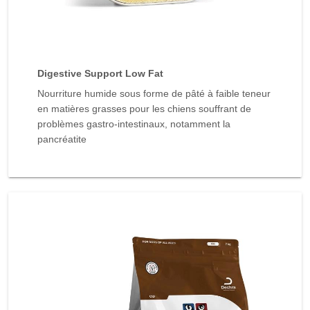
Digestive Support Low Fat
Nourriture humide sous forme de pâté à faible teneur
en matières grasses pour les chiens souffrant de
problèmes gastro-intestinaux, notamment la
pancréatite