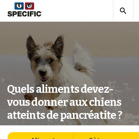
search
Quels aliments devez-
vous donner aux chiens
atteints de pancréatite ?