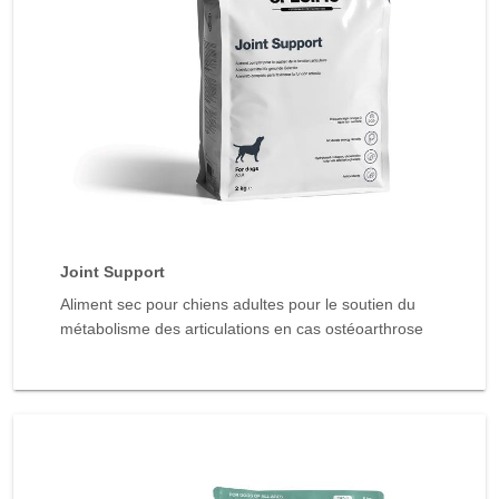
Joint Support
Aliment sec pour chiens adultes pour le soutien du
métabolisme des articulations en cas ostéoarthrose