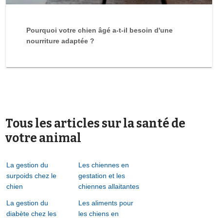
Pourquoi votre chien âgé a-t-il besoin d'une
nourriture adaptée ?
Tous les articles sur la santé de
votre animal
La gestion du
Les chiennes en
surpoids chez le
gestation et les
chien
chiennes allaitantes
La gestion du
Les aliments pour
diabète chez les
les chiens en