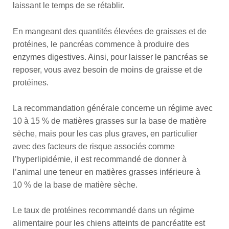
laissant le temps de se rétablir.
En mangeant des quantités élevées de graisses et de
protéines, le pancréas commence à produire des
enzymes digestives. Ainsi, pour laisser le pancréas se
reposer, vous avez besoin de moins de graisse et de
protéines.
La recommandation générale concerne un régime avec
10 à 15 % de matières grasses sur la base de matière
sèche, mais pour les cas plus graves, en particulier
avec des facteurs de risque associés comme
l’hyperlipidémie, il est recommandé de donner à
l’animal une teneur en matières grasses inférieure à
10 % de la base de matière sèche.
Le taux de protéines recommandé dans un régime
alimentaire pour les chiens atteints de pancréatite est