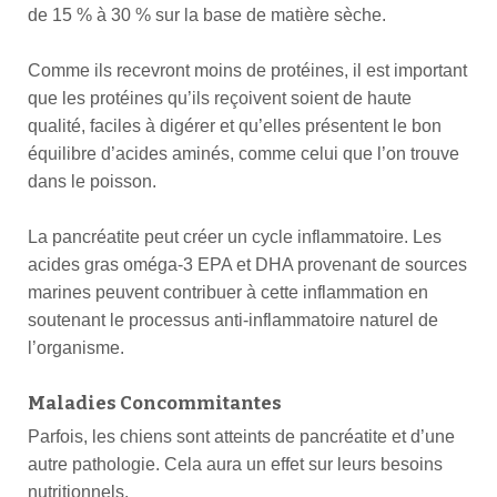
de 15 % à 30 % sur la base de matière sèche.
Comme ils recevront moins de protéines, il est important
que les protéines qu’ils reçoivent soient de haute
qualité, faciles à digérer et qu’elles présentent le bon
équilibre d’acides aminés, comme celui que l’on trouve
dans le poisson.
La pancréatite peut créer un cycle inflammatoire. Les
acides gras oméga-3 EPA et DHA provenant de sources
marines peuvent contribuer à cette inflammation en
soutenant le processus anti-inflammatoire naturel de
l’organisme.
Maladies Concommitantes
Parfois, les chiens sont atteints de pancréatite et d’une
autre pathologie. Cela aura un effet sur leurs besoins
nutritionnels.