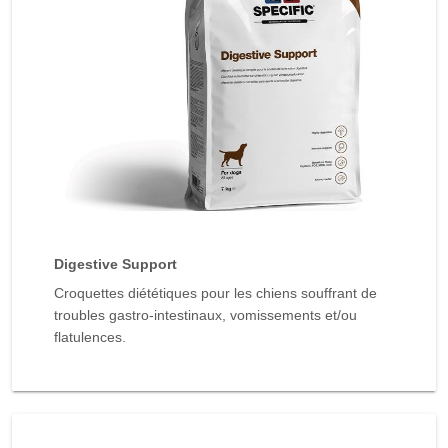
Digestive Support
Croquettes diététiques pour les chiens souffrant de
troubles gastro-intestinaux, vomissements et/ou
flatulences.