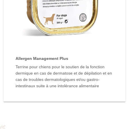
Allergen Management Plus
Terrine pour chiens pour le soutien de la fonction
dermique en cas de dermatose et de dépilation et en
cas de troubles dermatologiques et/ou gastro-
intestinaux suite à une intolérance alimentaire