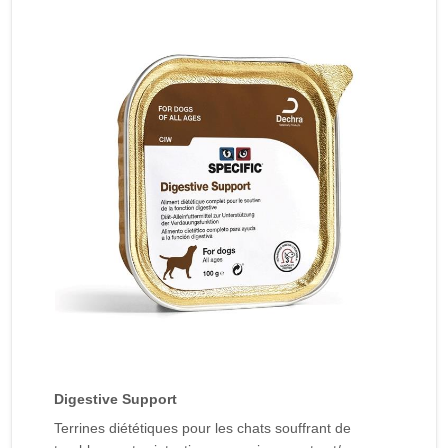
Digestive Support
Terrines diététiques pour les chats souffrant de