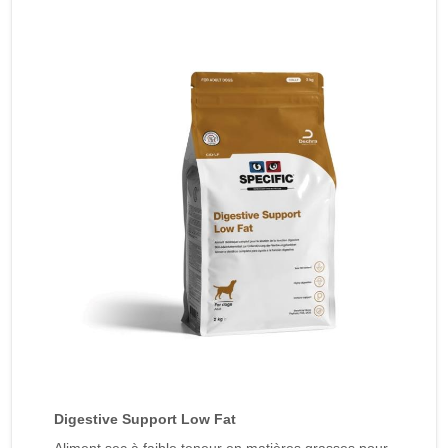
Digestive Support Low Fat