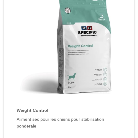
Weight Control
Aliment sec pour les chiens pour stabilisation
pondérale