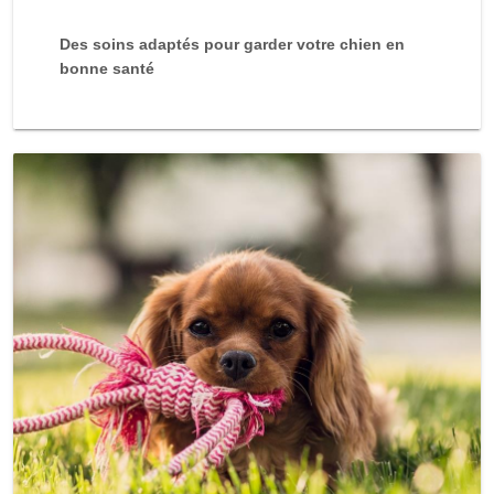
Des soins adaptés pour garder votre chien en
bonne santé