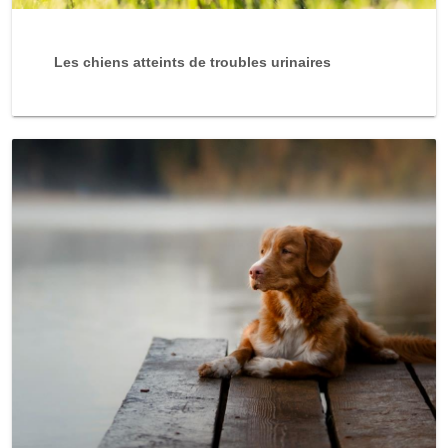
Les chiens atteints de troubles urinaires