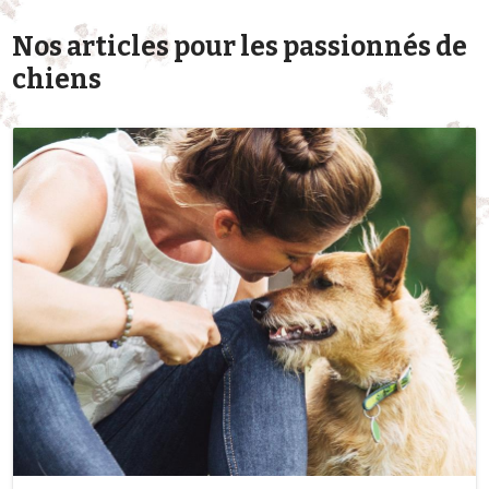
Nos articles pour les passionnés de
chiens