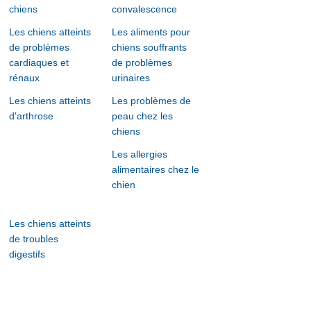
chiens
convalescence
Les chiens atteints
Les aliments pour
de problèmes
chiens souffrants
cardiaques et
de problèmes
rénaux
urinaires
Les chiens atteints
Les problèmes de
d'arthrose
peau chez les
chiens
Les allergies
alimentaires chez le
chien
Les chiens atteints
de troubles
digestifs