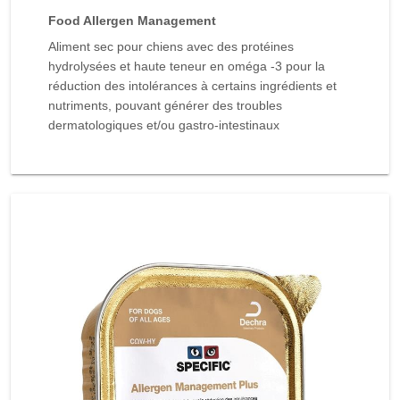
Food Allergen Management
Aliment sec pour chiens avec des protéines
hydrolysées et haute teneur en oméga -3 pour la
réduction des intolérances à certains ingrédients et
nutriments, pouvant générer des troubles
dermatologiques et/ou gastro-intestinaux