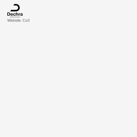
Website: Co3