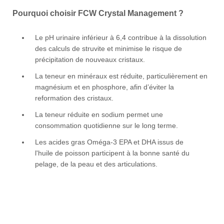
Pourquoi choisir FCW Crystal Management ?
Le pH urinaire inférieur à 6,4 contribue à la dissolution
des calculs de struvite et minimise le risque de
précipitation de nouveaux cristaux.
La teneur en minéraux est réduite, particulièrement en
magnésium et en phosphore, afin d’éviter la
reformation des cristaux.
La teneur réduite en sodium permet une
consommation quotidienne sur le long terme.
Les acides gras Oméga-3 EPA et DHA issus de
l'huile de poisson participent à la bonne santé du
pelage, de la peau et des articulations.