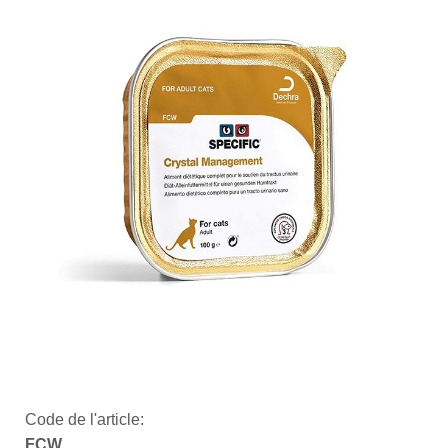
Code de l'article:
FCW