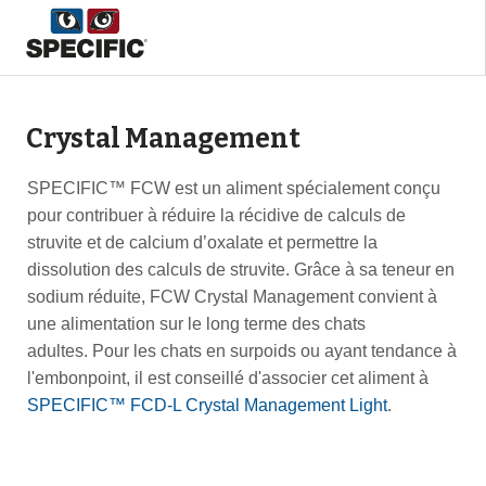
Crystal Management
SPECIFIC™ FCW est un aliment spécialement conçu
pour contribuer à réduire la récidive de calculs de
struvite et de calcium d’oxalate et permettre la
dissolution des calculs de struvite. Grâce à sa teneur en
sodium réduite, FCW Crystal Management convient à
une alimentation sur le long terme des chats
adultes. Pour les chats en surpoids ou ayant tendance à
l'embonpoint, il est conseillé d'associer cet aliment à
SPECIFIC™ FCD-L Crystal Management Light
.