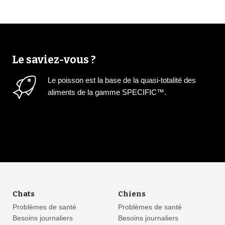
Le saviez-vous ?
Le poisson est la base de la quasi-totalité des
aliments de la gamme SPECIFIC™.
Chats
Chiens
Problèmes de santé
Problèmes de santé
Besoins journaliers
Besoins journaliers