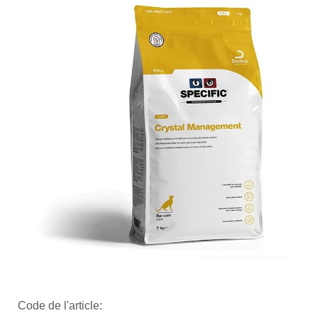
Code de l'article: