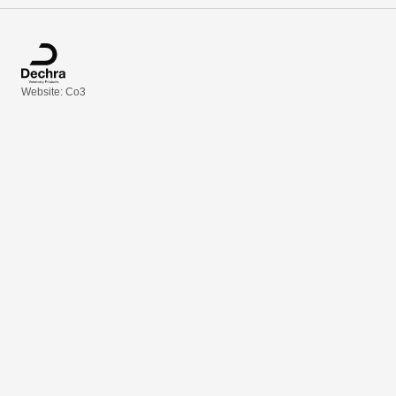
Website: Co3