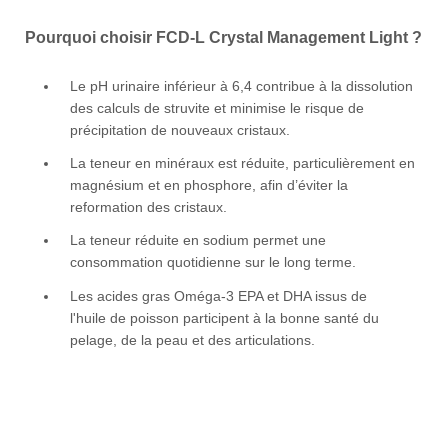
Pourquoi choisir FCD-L Crystal Management Light ?
Le pH urinaire inférieur à 6,4 contribue à la dissolution
des calculs de struvite et minimise le risque de
précipitation de nouveaux cristaux.
La teneur en minéraux est réduite, particulièrement en
magnésium et en phosphore, afin d’éviter la
reformation des cristaux.
La teneur réduite en sodium permet une
consommation quotidienne sur le long terme.
Les acides gras Oméga-3 EPA et DHA issus de
l'huile de poisson participent à la bonne santé du
pelage, de la peau et des articulations.