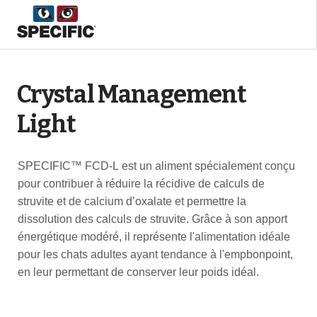
Crystal Management
Light
SPECIFIC™ FCD-L est un aliment spécialement conçu
pour contribuer à réduire la récidive de calculs de
struvite et de calcium d’oxalate et permettre la
dissolution des calculs de struvite. Grâce à son apport
énergétique modéré, il représente l'alimentation idéale
pour les chats adultes ayant tendance à l'empbonpoint,
en leur permettant de conserver leur poids idéal.