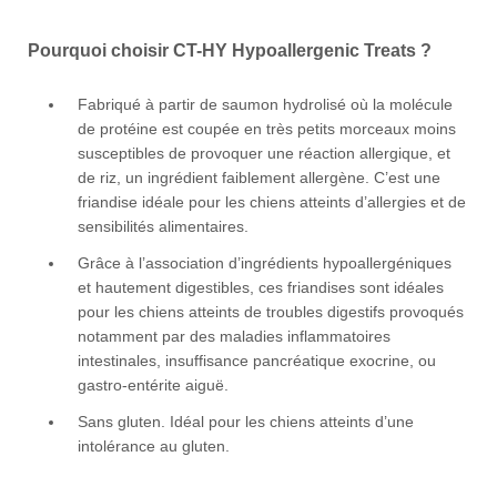
Pourquoi choisir CT-HY Hypoallergenic Treats ?
Fabriqué à partir de saumon hydrolisé où la molécule
de protéine est coupée en très petits morceaux moins
susceptibles de provoquer une réaction allergique, et
de riz, un ingrédient faiblement allergène. C’est une
friandise idéale pour les chiens atteints d’allergies et de
sensibilités alimentaires.
Grâce à l’association d’ingrédients hypoallergéniques
et hautement digestibles, ces friandises sont idéales
pour les chiens atteints de troubles digestifs provoqués
notamment par des maladies inflammatoires
intestinales, insuffisance pancréatique exocrine, ou
gastro-entérite aiguë.
Sans gluten. Idéal pour les chiens atteints d’une
intolérance au gluten.