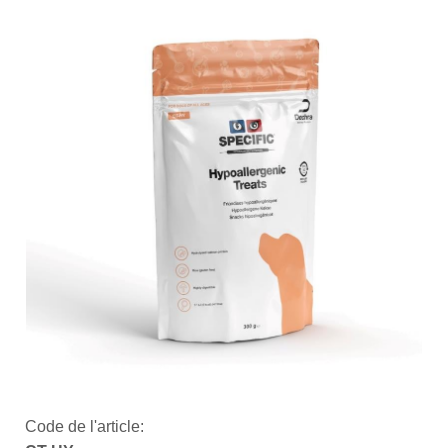
Code de l'article: