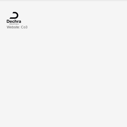
Website: Co3