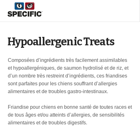
Hypoallergenic Treats
Composées d’ingrédients très facilement assimilables
et hypoallergéniques, de saumon hydrolisé et de riz, et
d’un nombre très restreint d’ingrédients, ces friandises
sont parfaites pour les chiens souffrant d’allergies
alimentaires et de troubles gastro-intestinaux.
Friandise pour chiens en bonne santé de toutes races et
de tous âges et/ou atteints d’allergies, de sensibilités
alimentaires et de troubles digestifs.