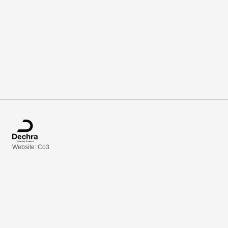
Website: Co3