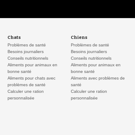
Chats
Chiens
Problèmes de santé
Problèmes de santé
Besoins journaliers
Besoins journaliers
Conseils nutritionnels
Conseils nutritionnels
Aliments pour animaux en
Aliments pour animaux en
bonne santé
bonne santé
Aliments pour chats avec
Aliments avec problèmes de
problèmes de santé
santé
Calculer une ration
Calculer une ration
personnalisée
personnalisée