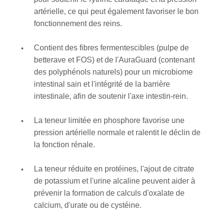
artérielle, ce qui peut également favoriser le bon
fonctionnement des reins.
Contient des fibres fermentescibles (pulpe de
betterave et FOS) et de l'AuraGuard (contenant
des polyphénols naturels) pour un microbiome
intestinal sain et l'intégrité de la barrière
intestinale, afin de soutenir l'axe intestin-rein.
La teneur limitée en phosphore favorise une
pression artérielle normale et ralentit le déclin de
la fonction rénale.
La teneur réduite en protéines, l'ajout de citrate
de potassium et l'urine alcaline peuvent aider à
prévenir la formation de calculs d'oxalate de
calcium, d'urate ou de cystéine.