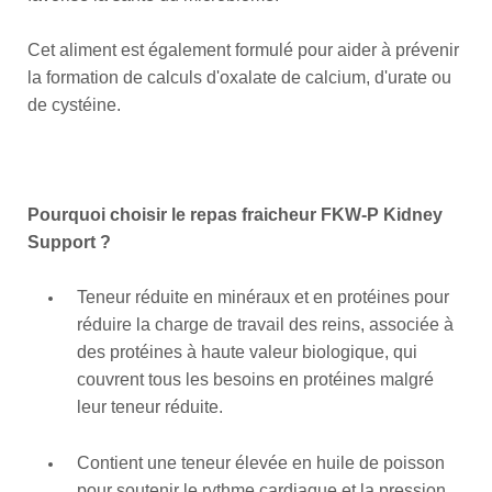
Cet aliment est également formulé pour aider à prévenir
la formation de calculs d'oxalate de calcium, d'urate ou
de cystéine.
Pourquoi choisir le repas fraicheur FKW-P Kidney
Support ?
Teneur réduite en minéraux et en protéines pour
réduire la charge de travail des reins, associée à
des protéines à haute valeur biologique, qui
couvrent tous les besoins en protéines malgré
leur teneur réduite.
Contient une teneur élevée en huile de poisson
pour soutenir le rythme cardiaque et la pression