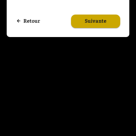
Suivante
Retour