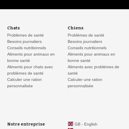
Chats
Chiens
Problèmes de santé
Problèmes de santé
Besoins journaliers
Besoins journaliers
Conseils nutritionnels
Conseils nutritionnels
Aliments pour animaux en
Aliments pour animaux en
bonne santé
bonne santé
Aliments pour chats avec
Aliments avec problèmes de
problèmes de santé
santé
Calculer une ration
Calculer une ration
personnalisée
personnalisée
Notre entreprise
GB - English